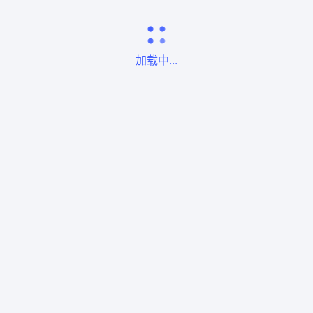
加载中...